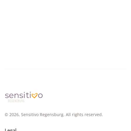
©
2026
, Sensitivo Regensburg. All rights reserved.
Legal