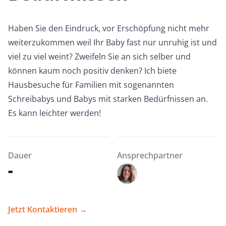
Haben Sie den Eindruck, vor Erschöpfung nicht mehr
weiterzukommen weil Ihr Baby fast nur unruhig ist und
viel zu viel weint? Zweifeln Sie an sich selber und
können kaum noch positiv denken? Ich biete
Hausbesuche für Familien mit sogenannten
Schreibabys und Babys mit starken Bedürfnissen an.
Es kann leichter werden!
Dauer
Ansprechpartner
-
Jetzt Kontaktieren
→